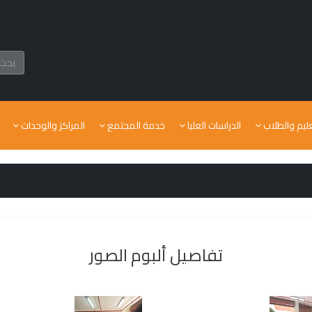
عليم والطلاب
الدراسات العليا
خدمة المجتمع
المراكز والوحدات
تفاصيل ألبوم الصور