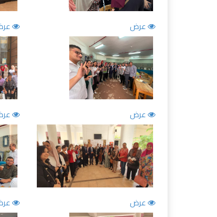
عرض
عرض
عرض
عرض
عرض
عرض