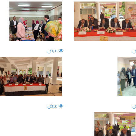
عرض
عرض