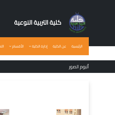
كلية التربية النوعية
الرئيسية
عن الكلية
إدارة الكلية
الأقسام
الت
ألبوم الصور