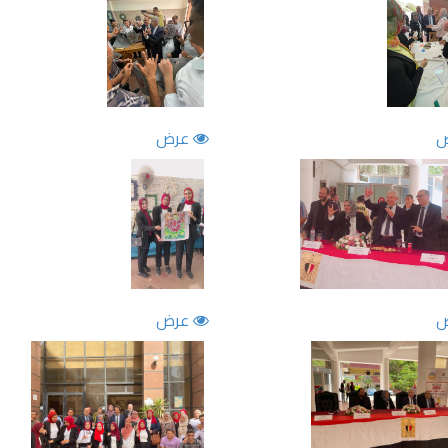
عرض
عرض