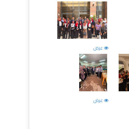
عرض
عرض