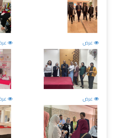
عرض
عرض
عرض
عرض