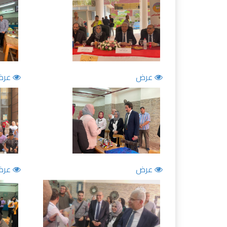
عرض
عرض
عرض
عرض