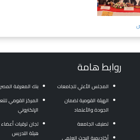
روابط هامة
المجلس الأعلي للجامعات
بنك المعرفة المصر
الهيئة القومية لضمان
المركز القومي للتعل
الجودة والأعتماد
الإلكتروني
تصنيف الجامعة
لجان ترقيات أعضاء
هيئة التدريس
أكاديمية البحث العلمي