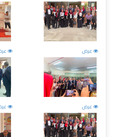
عرض
عرض
عرض
عرض