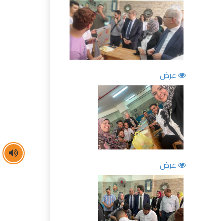
عرض
عرض