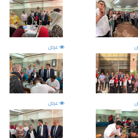
عرض
عرض