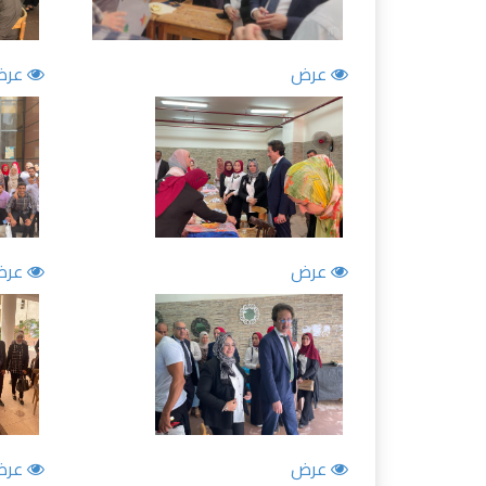
عرض
عرض
عرض
عرض
عرض
عرض