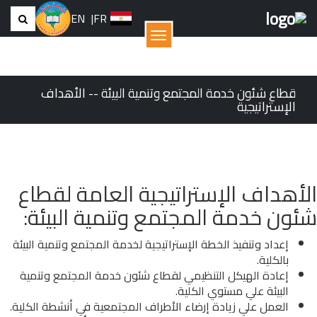
EN
|
FR
القائمة
قطاع شئون خدمة المجتمع وتنمية البيئة -- الأهداف
الإستراتيجية
الأهداف الإستراتيجية العامة لقطاع
شئون خدمة المجتمع وتنمية البيئة:
إعداد وتنفيذ الخطة الإستراتيجية لخدمة المجتمع وتنمية البيئة
بالكلية.
إعادة الهيكل التنظيمي لقطاع شئون خدمة المجتمع وتنمية
البيئة علي مستوي الكلية.
العمل علي زيادة إرضاء الأطراف المجتمعية في أنشطة الكلية.