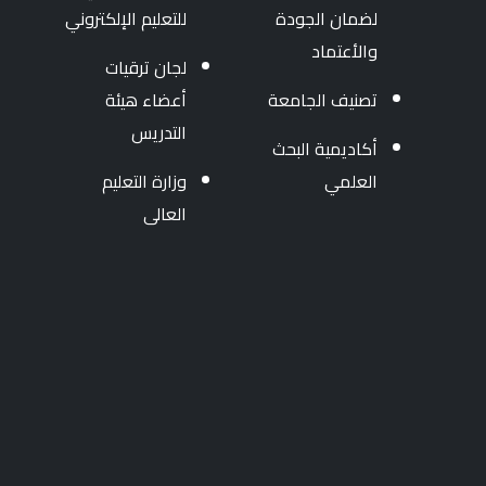
لضمان الجودة
للتعليم الإلكتروني
والأعتماد
لجان ترقيات
تصنيف الجامعة
أعضاء هيئة
التدريس
أكاديمية البحث
العلمي
وزارة التعليم
العالى