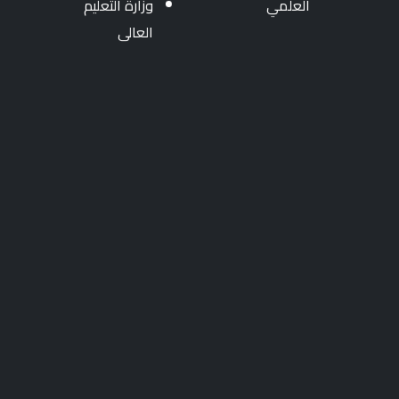
العلمي
وزارة التعليم
العالى