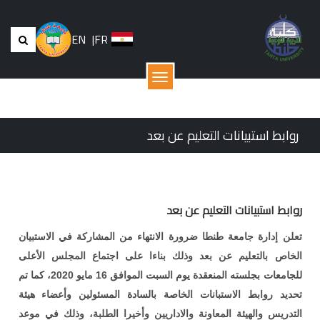
EN
|
FR
القائمة
روابط استبيانات التعليم عن بعد
روابط استبيانات التعليم عن بعد
تعلن إدارة جامعة طنطا ضرورة الانتهاء من المشاركة في الاستبيان
الخاص بالتعليم عن بعد وذلك بناءا على اجتماع المجلس الأعلى
للجامعات بجلسته المنعقدة يوم السبت الموافق 16 مايو 2020، كما تم
تحديد روابط الاستبانات الخاصة بالسادة المسئولين وأعضاء هيئة
التدريس والهيئة المعاونة والاداريين وأخيرا الطلبة، وذلك في موعد