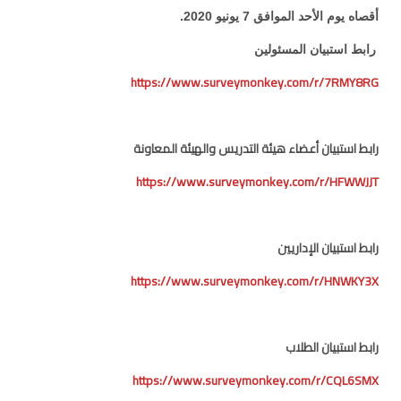
أقصاه يوم الأحد الموافق 7 يونيو 2020.
رابط استبيان المسئولين
https://www.surveymonkey.com/r/7RMY8RG
رابط استبيان أعضاء هيئة التدريس والهيئة المعاونة
https://www.surveymonkey.com/r/HFWWJJT
رابط استبيان الإداريين
https://www.surveymonkey.com/r/HNWKY3X
رابط استبيان ال
طلاب
https://www.surveymonkey.com/r/CQL6SMX