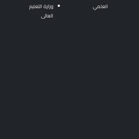
العلمي
وزارة التعليم
العالى