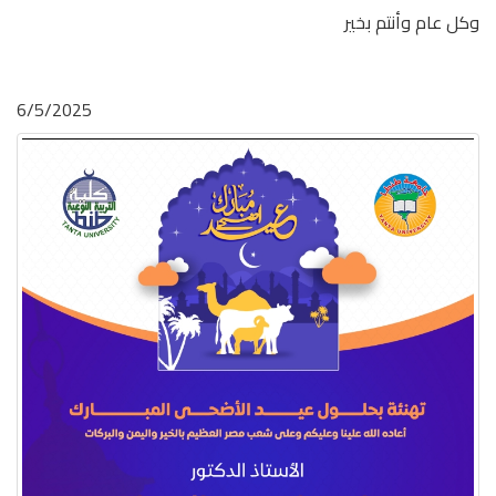
وكل عام وأنتم بخير
6/5/2025