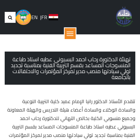
EN
|
FR
القائمة
تهنئة الدكتورة رحاب احمد البسيوني عطيه استاذ طباعة
المنسوجات المساعد بقسم التربية الفنية بمناسبة تجديد
تولي سيادتها منصب مدير لمركز المؤتمرات والاحتفالات
بالجامعة
تتقدم الأستاذ الدكتور رانيا الإمام عميد كلية التربية النوعية
والسادة الوكلاء والسادة أعضاء هيئة التدريس والهيئة المعاونة
وجميع منسوبي الكلية بخالص التهاني للدكتورة رحاب احمد
البسيوني عطيه استاذ طباعة المنسوجات المساعد بقسم التربية
الفنية بمناسبة تجديد تولي سيادتها منصب مدير لمركز المؤتمرات