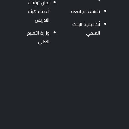
لجان ترقيات
تصنيف الجامعة
أعضاء هيئة
التدريس
أكاديمية البحث
العلمي
وزارة التعليم
العالى