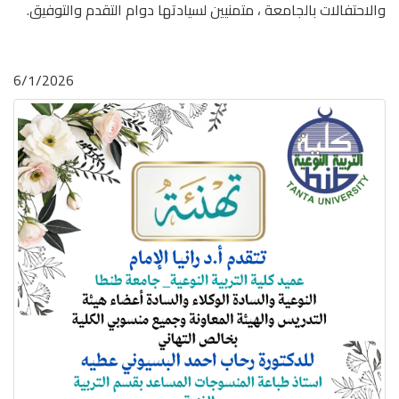
والاحتفالات بالجامعة ، متمنيين لسيادتها دوام التقدم والتوفيق.
6/1/2026